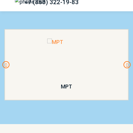
+7 (863) 322-19-83
МРТ