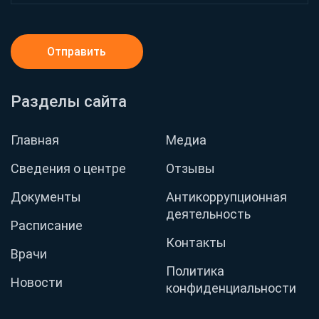
Отправить
Разделы сайта
Главная
Медиа
Сведения о центре
Отзывы
Документы
Антикоррупционная
деятельность
Расписание
Контакты
Врачи
Политика
Новости
конфиденциальности