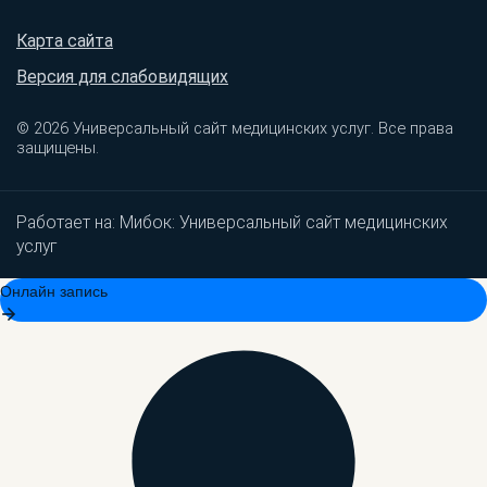
Карта сайта
Версия для слабовидящих
© 2026 Универсальный сайт медицинских услуг. Все права
защищены.
Работает на:
Мибок: Универсальный сайт медицинских
услуг