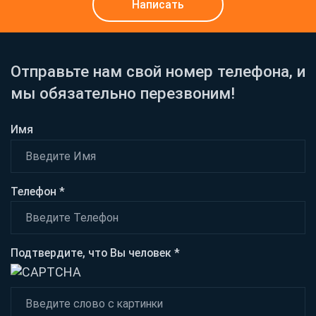
Написать
Отправьте нам свой номер телефона, и
мы обязательно перезвоним!
Имя
Телефон *
Подтвердите, что Вы человек *