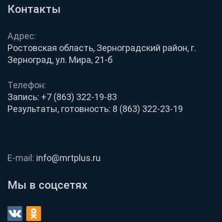
Контакты
Адрес:
Ростовская область, Зерноградский район, г.
Зерноград, ул. Мира, 21-б
Телефон:
Запись:
+7 (863) 322-19-83
Результаты, готовность:
8 (863) 322-23-19
E-mail:
info@mrtplus.ru
Мы в соцсетях