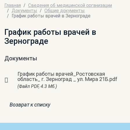
Главная
Сведения об медицинской организации
Документы
Общие документы
График работы врачей в Зернограде
График работы врачей в
Зернограде
Документы
График работы врачей_Ростовская
область_ г. Зерноград _ ул. Мира 21Б.pdf
(Файл PDF, 4.3 Мб.)
Возврат к списку