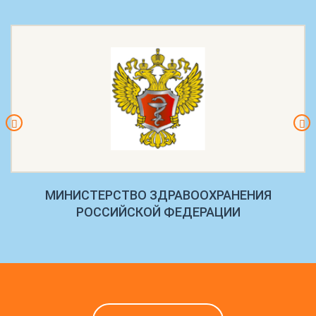
МИНИСТЕРСТВО ЗДРАВООХРАНЕНИЯ
РОССИЙСКОЙ ФЕДЕРАЦИИ