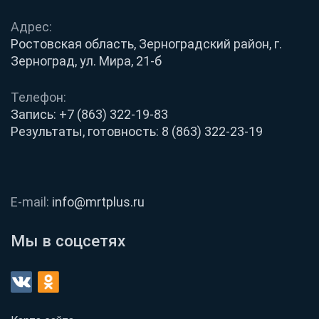
Адрес:
Ростовская область, Зерноградский район, г.
Зерноград, ул. Мира, 21-б
Телефон:
Запись:
+7 (863) 322-19-83
Результаты, готовность:
8 (863) 322-23-19
E-mail:
info@mrtplus.ru
Мы в соцсетях