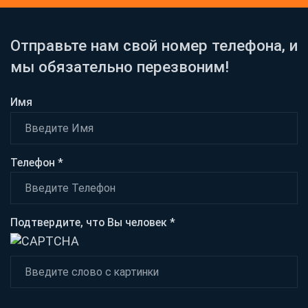
Отправьте нам свой номер телефона, и
мы обязательно перезвоним!
Имя
Телефон *
Подтвердите, что Вы человек *