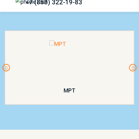
+7 (863) 322-19-83
МРТ