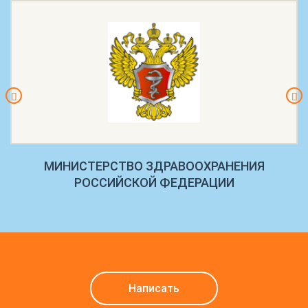
МИНИСТЕРСТВО ЗДРАВООХРАНЕНИЯ
РОССИЙСКОЙ ФЕДЕРАЦИИ
Написать