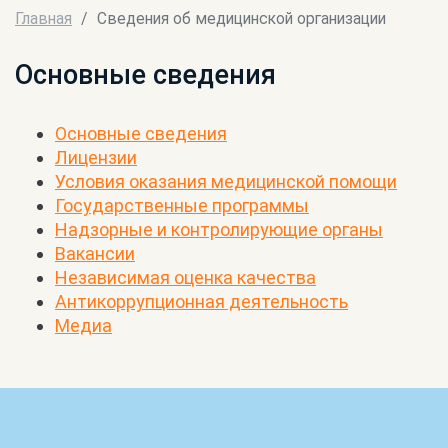
Главная
Сведения об медицинской организации
Основные сведения
Основные сведения
Лицензии
Условия оказания медицинской помощи
Государственные программы
Надзорные и контролирующие органы
Вакансии
Независимая оценка качества
Антикоррупционная деятельность
Медиа