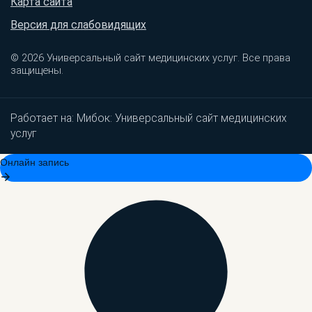
Карта сайта
Версия для слабовидящих
© 2026 Универсальный сайт медицинских услуг. Все права
защищены.
Работает на:
Мибок: Универсальный сайт медицинских
услуг