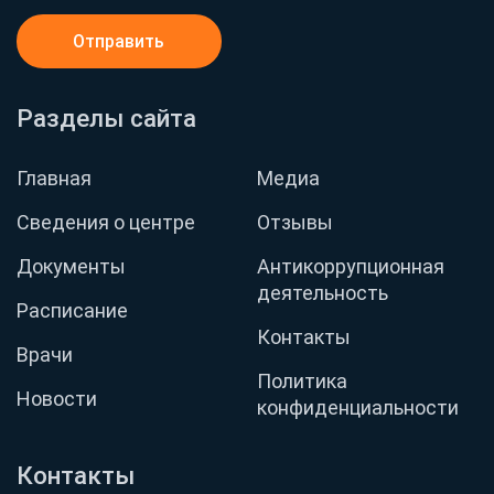
Отправить
Разделы сайта
Главная
Медиа
Сведения о центре
Отзывы
Документы
Антикоррупционная
деятельность
Расписание
Контакты
Врачи
Политика
Новости
конфиденциальности
Контакты