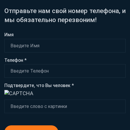
Отправьте нам свой номер телефона, и
мы обязательно перезвоним!
Имя
Телефон *
Подтвердите, что Вы человек *