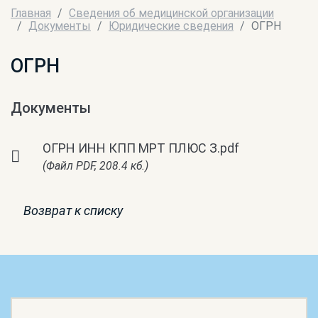
Главная
Сведения об медицинской организации
Документы
Юридические сведения
ОГРН
ОГРН
Документы
ОГРН ИНН КПП МРТ ПЛЮС З.pdf
(Файл PDF, 208.4 кб.)
Возврат к списку