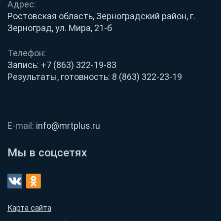
Адрес:
Ростовская область, Зерноградский район, г.
Зерноград, ул. Мира, 21-б
Телефон:
Запись:
+7 (863) 322-19-83
Результаты, готовность:
8 (863) 322-23-19
E-mail:
info@mrtplus.ru
Мы в соцсетях
Карта сайта