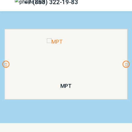
+7 (863) 322-19-83
МРТ