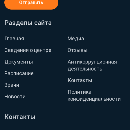
Отправить
Разделы сайта
Главная
Медиа
Сведения о центре
Отзывы
Документы
Антикоррупционная
деятельность
Расписание
Контакты
Врачи
Политика
Новости
конфиденциальности
Контакты