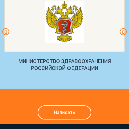
МИНИСТЕРСТВО ЗДРАВООХРАНЕНИЯ
РОССИЙСКОЙ ФЕДЕРАЦИИ
Написать