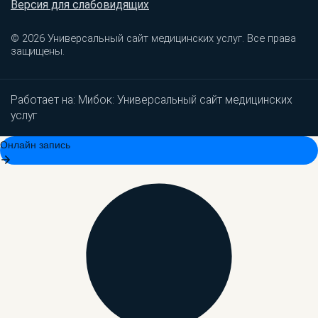
Версия для слабовидящих
© 2026 Универсальный сайт медицинских услуг. Все права
защищены.
Работает на:
Мибок: Универсальный сайт медицинских
услуг