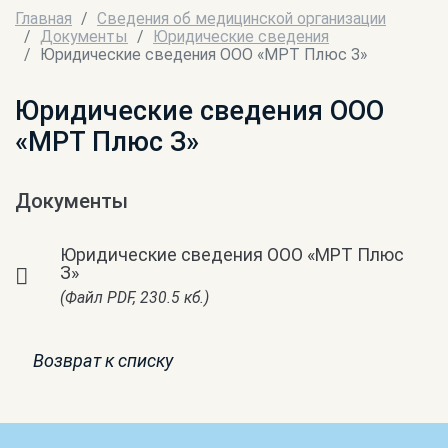
Главная
Сведения об медицинской организации
Документы
Юридические сведения
Юридические сведения ООО «‎МРТ Плюс З»‎
Юридические сведения ООО
«‎МРТ Плюс З»‎
Документы
Юридические сведения ООО «‎МРТ Плюс
З»‎
(Файл PDF, 230.5 кб.)
Возврат к списку