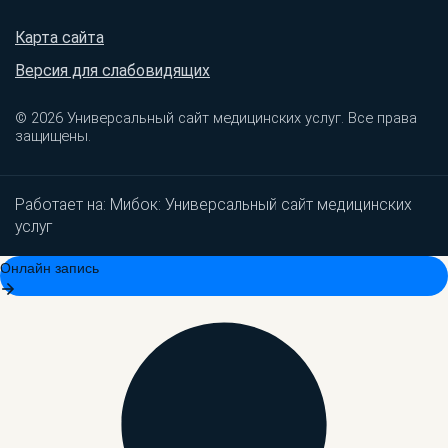
Карта сайта
Версия для слабовидящих
© 2026 Универсальный сайт медицинских услуг. Все права
защищены.
Работает на:
Мибок: Универсальный сайт медицинских
услуг