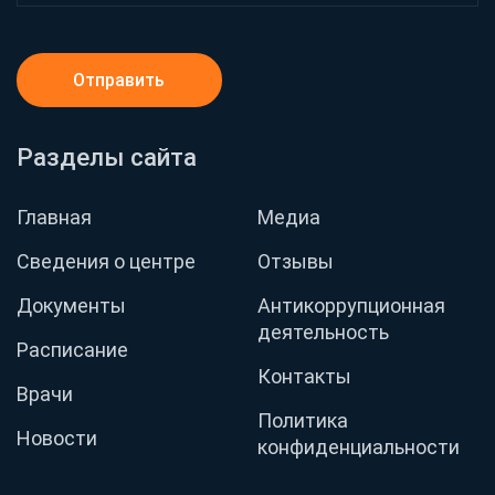
Отправить
Разделы сайта
Главная
Медиа
Сведения о центре
Отзывы
Документы
Антикоррупционная
деятельность
Расписание
Контакты
Врачи
Политика
Новости
конфиденциальности