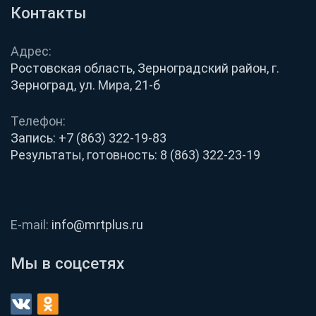
Контакты
Адрес:
Ростовская область, Зерноградский район, г.
Зерноград, ул. Мира, 21-б
Телефон:
Запись:
+7 (863) 322-19-83
Результаты, готовность:
8 (863) 322-23-19
E-mail:
info@mrtplus.ru
Мы в соцсетях