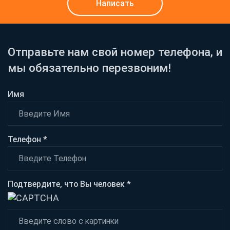
Написать
Отправьте нам свой номер телефона, и
мы обязательно перезвоним!
Имя
Телефон *
Подтвердите, что Вы человек *