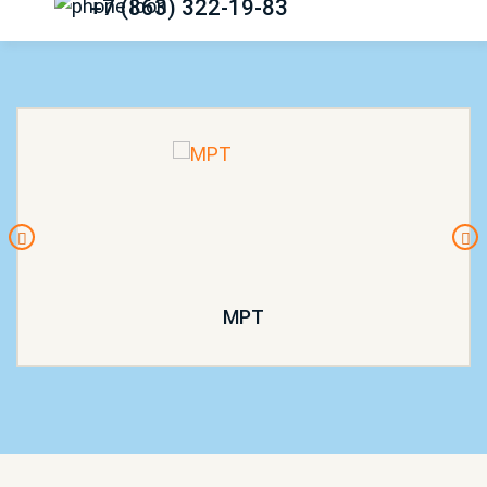
+7 (863) 322-19-83
МРТ