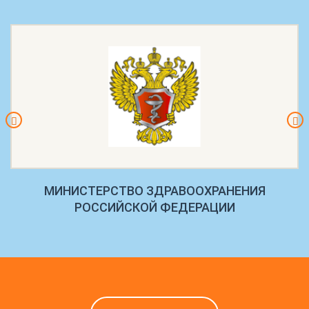
МИНИСТЕРСТВО ЗДРАВООХРАНЕНИЯ
РОССИЙСКОЙ ФЕДЕРАЦИИ