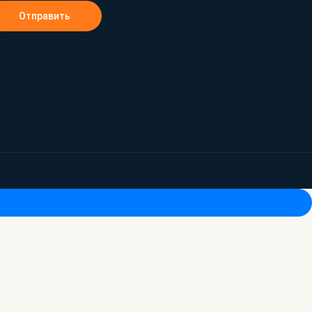
Отправить