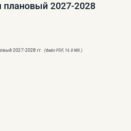
и плановый 2027-2028
овый 2027-2028 гг.
(Файл PDF, 16.8 Мб.)