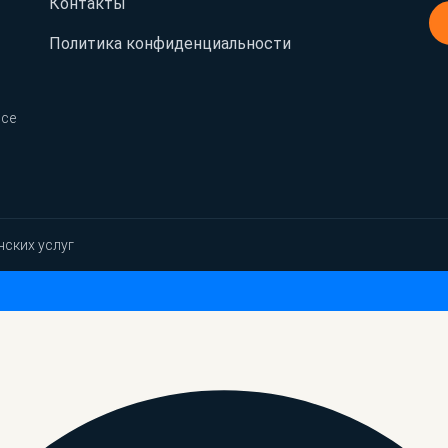
Контакты
Политика конфиденциальности
Все
нских услуг