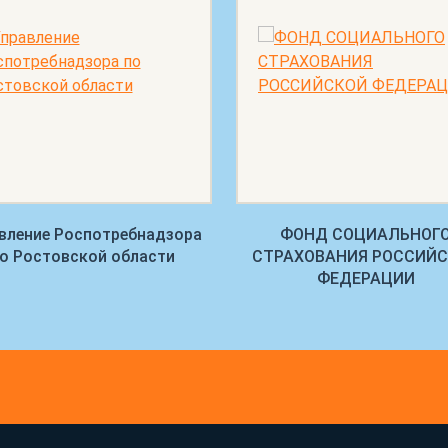
вление Роспотребнадзора
ФОНД СОЦИАЛЬНОГ
о Ростовской области
СТРАХОВАНИЯ РОССИЙ
ФЕДЕРАЦИИ