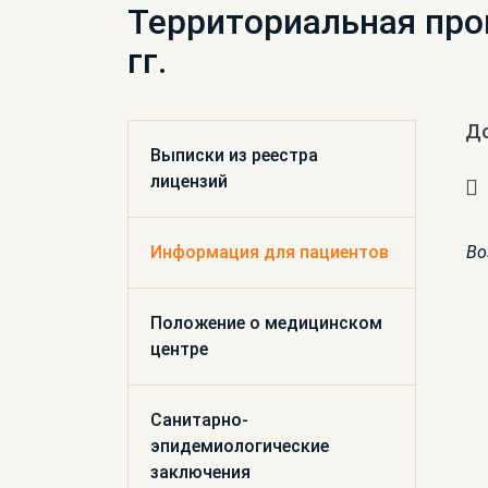
Территориальная про
гг.
Д
Выписки из реестра
лицензий
Информация для пациентов
Во
Положение о медицинском
центре
Санитарно-
эпидемиологические
заключения