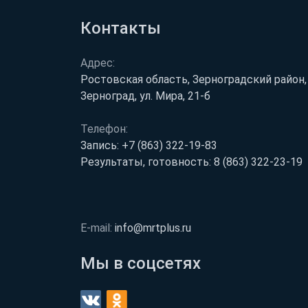
Контакты
Адрес:
Ростовская область, Зерноградский район, 
Зерноград, ул. Мира, 21-б
Телефон:
Запись:
+7 (863) 322-19-83
Результаты, готовность:
8 (863) 322-23-19
E-mail:
info@mrtplus.ru
Мы в соцсетях