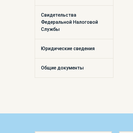
Свидетельства
Федеральной Налоговой
Службы
Юридические сведения
Общие документы