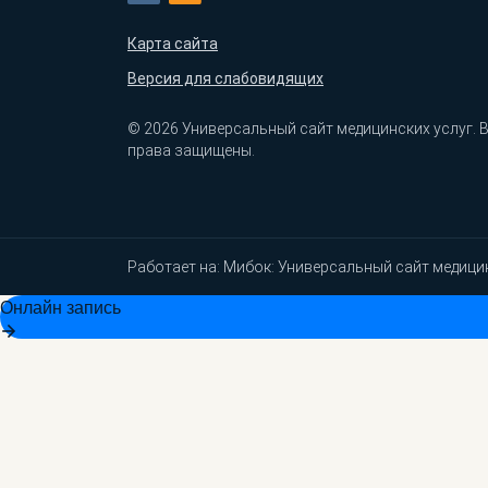
Карта сайта
Версия для слабовидящих
© 2026 Универсальный сайт медицинских услуг. 
права защищены.
Работает на:
Мибок: Универсальный сайт медици