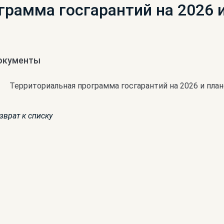
грамма госгарантий на 2026 
окументы
Территориальная программа госгарантий на 2026 и план
зврат к списку