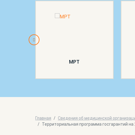
МРТ
Главная
Сведения об медицинской организац
Территориальная программа госгарантий на 2