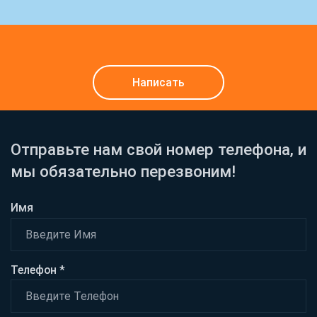
Написать
Отправьте нам свой номер телефона, и
мы обязательно перезвоним!
Имя
Телефон *