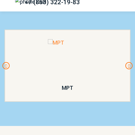
+7 (863) 322-19-83
МРТ