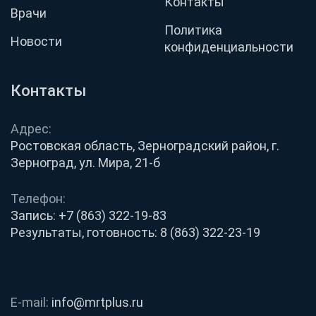
Контакты
Врачи
Политика
Новости
конфиденциальности
Контакты
Адрес:
Ростовская область, Зерноградский район, г.
Зерноград, ул. Мира, 21-б
Телефон:
Запись:
+7 (863) 322-19-83
Результаты, готовность:
8 (863) 322-23-19
E-mail:
info@mrtplus.ru