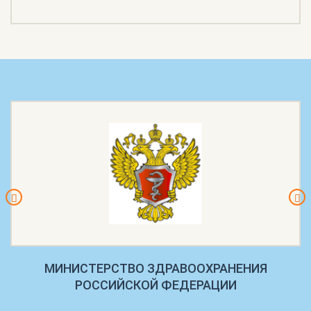
МИНИСТЕРСТВО ЗДРАВООХРАНЕНИЯ
РОССИЙСКОЙ ФЕДЕРАЦИИ