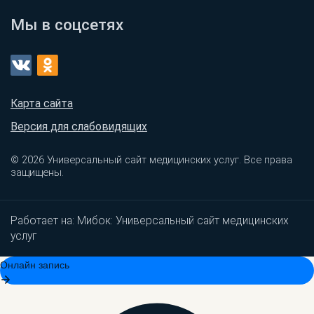
Мы в соцсетях
Карта сайта
Версия для слабовидящих
© 2026 Универсальный сайт медицинских услуг. Все права
защищены.
Работает на:
Мибок: Универсальный сайт медицинских
услуг