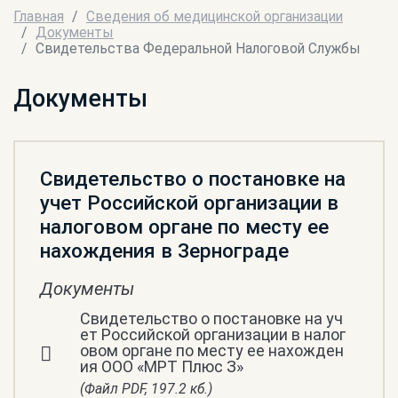
Главная
Сведения об медицинской организации
Документы
Свидетельства Федеральной Налоговой Службы
Документы
Свидетельство о постановке на
учет Российской организации в
налоговом органе по месту ее
нахождения в Зернограде
Документы
Свидетельство о постановке на уч
ет Российской организации в налог
овом органе по месту ее нахожден
ия ООО «‎МРТ Плюс З»‎
(Файл PDF, 197.2 кб.)