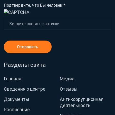
Подтвердите, что Вы человек *
Отправить
Разделы сайта
Главная
Медиа
Сведения о центре
Отзывы
Документы
Антикоррупционная
деятельность
Расписание