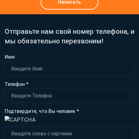
Написать
Отправьте нам свой номер телефона, и
мы обязательно перезвоним!
Имя
Телефон *
Подтвердите, что Вы человек *