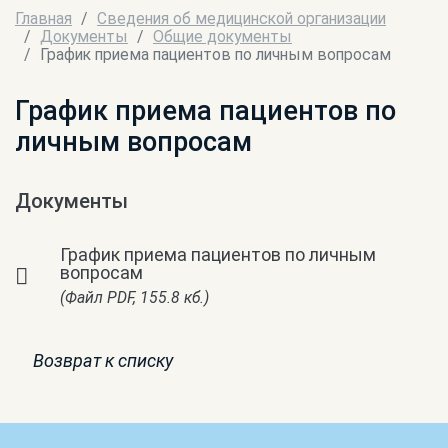
Главная
Сведения об медицинской организации
Документы
Общие документы
График приема пациентов по личным вопросам
График приема пациентов по
личным вопросам
Документы
График приема пациентов по личным
вопросам
(Файл PDF, 155.8 кб.)
Возврат к списку