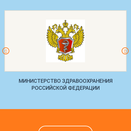
МИНИСТЕРСТВО ЗДРАВООХРАНЕНИЯ
РОССИЙСКОЙ ФЕДЕРАЦИИ