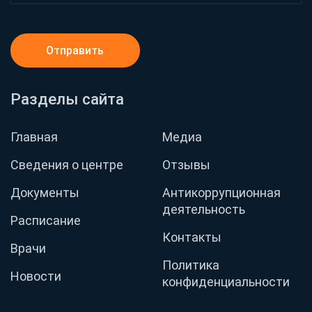
Отправить
Разделы сайта
Главная
Медиа
Сведения о центре
Отзывы
Документы
Антикоррупционная
деятельность
Расписание
Контакты
Врачи
Политика
Новости
конфиденциальности