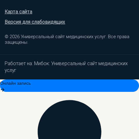
Карта сайта
Версия для слабовидящих
© 2026 Универсальный сайт медицинских услуг. Все права
защищены.
Работает на:
Мибок: Универсальный сайт медицинских
услуг