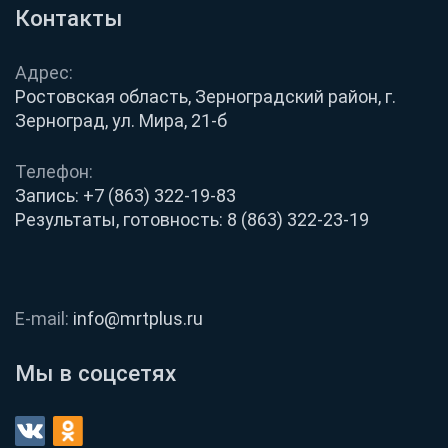
Контакты
Адрес:
Ростовская область, Зерноградский район, г.
Зерноград, ул. Мира, 21-б
Телефон:
Запись:
+7 (863) 322-19-83
Результаты, готовность:
8 (863) 322-23-19
E-mail:
info@mrtplus.ru
Мы в соцсетях