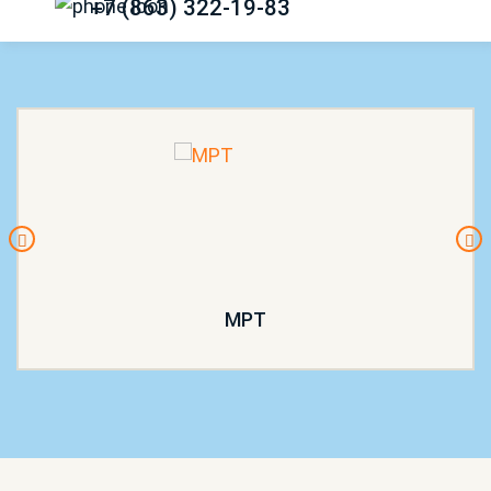
+7 (863) 322-19-83
МРТ